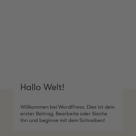
Hallo Welt!
Willkommen bei WordPress. Dies ist dein
erster Beitrag. Bearbeite oder lösche
ihn und beginne mit dem Schreiben!