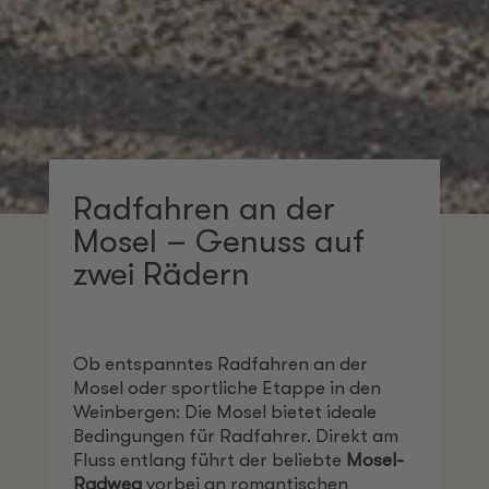
Radfahren an der
Mosel – Genuss auf
zwei Rädern
Ob entspanntes Radfahren an der
Mosel oder sportliche Etappe in den
Weinbergen: Die Mosel bietet ideale
Bedingungen für Radfahrer. Direkt am
Fluss entlang führt der beliebte
Mosel-
Radweg
vorbei an romantischen