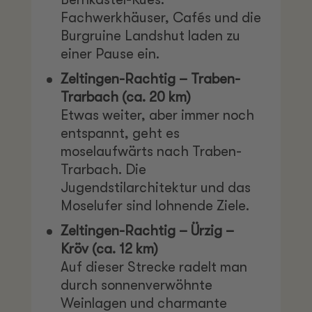
Fachwerkhäuser, Cafés und die
Burgruine Landshut laden zu
einer Pause ein.
Zeltingen-Rachtig – Traben-
Trarbach (ca. 20 km)
Etwas weiter, aber immer noch
entspannt, geht es
moselaufwärts nach Traben-
Trarbach. Die
Jugendstilarchitektur und das
Moselufer sind lohnende Ziele.
Zeltingen-Rachtig – Ürzig –
Kröv (ca. 12 km)
Auf dieser Strecke radelt man
durch sonnenverwöhnte
Weinlagen und charmante