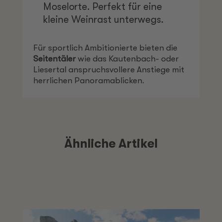
Moselorte. Perfekt für eine
kleine Weinrast unterwegs.
Für sportlich Ambitionierte bieten die
Seitentäler
wie das Kautenbach- oder
Liesertal anspruchsvollere Anstiege mit
herrlichen Panoramablicken.
Ähnliche Artikel