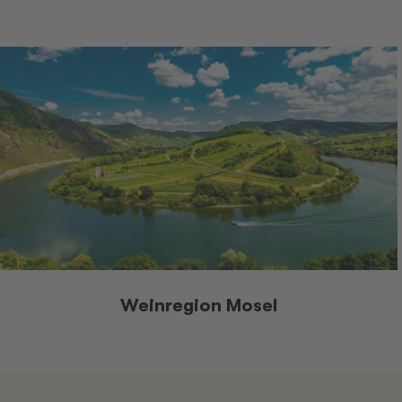
Weinregion Mosel