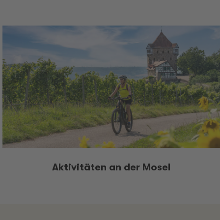
Aktivitäten an der Mosel