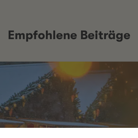
Empfohlene Beiträge