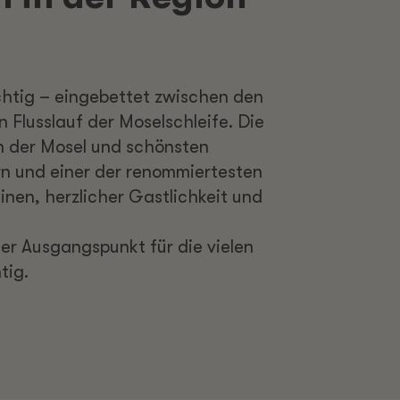
htig – eingebettet zwischen den
Flusslauf der Moselschleife. Die
n der Mosel und schönsten
n und einer der renommiertesten
inen, herzlicher Gastlichkeit und
ler Ausgangspunkt für die vielen
tig.