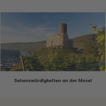
Sehenswürdigkeiten an der Mosel