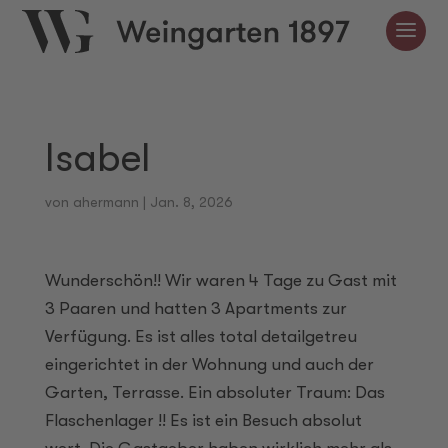
Isabel
von
ahermann
|
Jan. 8, 2026
Wunderschön!! Wir waren 4 Tage zu Gast mit
3 Paaren und hatten 3 Apartments zur
Verfügung. Es ist alles total detailgetreu
eingerichtet in der Wohnung und auch der
Garten, Terrasse. Ein absoluter Traum: Das
Buchen
Flaschenlager !! Es ist ein Besuch absolut