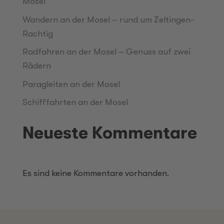
Mosel
Wandern an der Mosel – rund um Zeltingen-
Rachtig
Radfahren an der Mosel – Genuss auf zwei
Rädern
Paragleiten an der Mosel
Schifffahrten an der Mosel
Neueste Kommentare
Es sind keine Kommentare vorhanden.