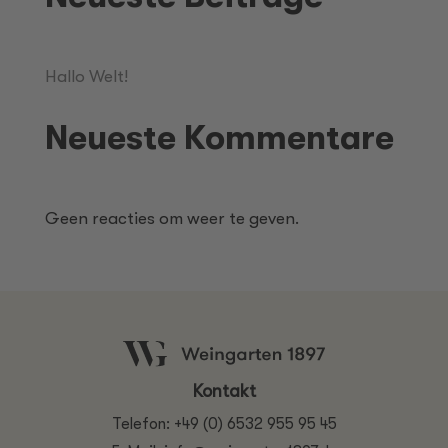
Hallo Welt!
Neueste Kommentare
Geen reacties om weer te geven.
Kontakt
Telefon:
+49 (0) 6532 955 95 45